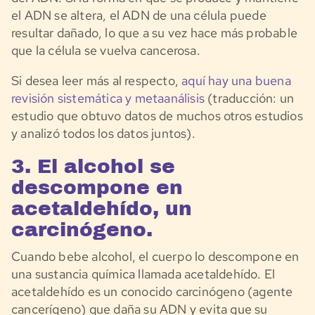
el ADN se altera, el ADN de una célula puede
resultar dañado, lo que a su vez hace más probable
que la célula se vuelva cancerosa.
Si desea leer más al respecto,
aquí hay una buena
revisión sistemática y metaanálisis
(traducción: un
estudio que obtuvo datos de muchos otros estudios
y analizó todos los datos juntos).
3. El alcohol se
descompone en
acetaldehído, un
carcinógeno.
Cuando bebe alcohol, el cuerpo lo descompone en
una sustancia química llamada acetaldehído. El
acetaldehído es un conocido carcinógeno (agente
cancerígeno) que daña su ADN y evita que su