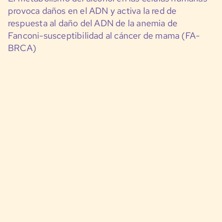
provoca daños en el ADN y activa la red de
respuesta al daño del ADN de la anemia de
Fanconi-susceptibilidad al cáncer de mama (FA-
BRCA)