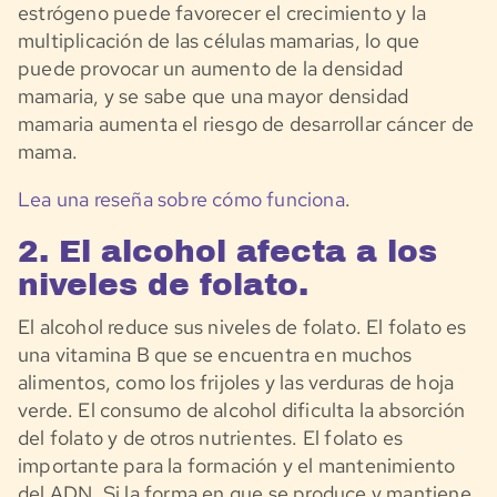
estrógeno puede favorecer el crecimiento y la
multiplicación de las células mamarias, lo que
puede provocar un aumento de la densidad
mamaria, y se sabe que una mayor densidad
mamaria aumenta el riesgo de desarrollar cáncer de
mama.
Lea una reseña sobre cómo funciona
.
2. El alcohol afecta a los
niveles de folato.
El alcohol reduce sus niveles de folato. El folato es
una vitamina B que se encuentra en muchos
alimentos, como los frijoles y las verduras de hoja
verde. El consumo de alcohol dificulta la absorción
del folato y de otros nutrientes. El folato es
importante para la formación y el mantenimiento
del ADN. Si la forma en que se produce y mantiene