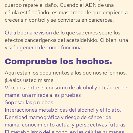
cuerpo repare el daño. Cuando el ADN de una
célula está dañado, es más probable que empiece a
crecer sin control y se convierta en cancerosa.
Otra buena revisión
de lo que sabemos sobre los
efectos cancerígenos del acetaldehído. O bien, una
visión general de cómo funciona
.
Compruebe los hechos.
Aquí están los documentos a los que nos referimos.
¡Léalos usted misma!
Vínculos entre el consumo de alcohol y el cáncer de
mama: una mirada a las pruebas
Sopesar las pruebas
Interacciones metabólicas del alcohol y el folato.
Densidad mamográfica y riesgo de cáncer de
mama: conocimiento actual y perspectivas futuras
El metabolismo del alcohol en las células humanas