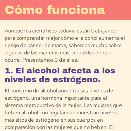
Cómo funciona
Aunque los científicos todavía están trabajando
para comprender mejor cómo el alcohol aumenta el
riesgo de cáncer de mama, sabemos mucho sobre
algunas de las maneras más probables en que
ocurre. Presentamos 3 de ellas.
1. El alcohol afecta a los
niveles de estrógeno.
El consumo de alcohol aumenta sus niveles de
estrógeno, una hormona importante para el
sistema reproductivo de la mujer. Las mujeres que
beben alcohol con regularidad muestran niveles
más altos de estrógeno en sus cuerpos en
comparación con las mujeres que no beben. El